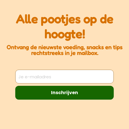
Alle pootjes op de
hoogte!
Ontvang de nieuwste voeding, snacks en tips
rechtstreeks in je mailbox.
Inschrijven