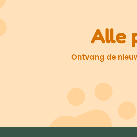
Alle 
Ontvang de nieuws