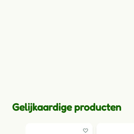
Gelijkaardige producten