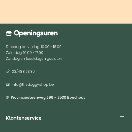
Openingsuren
Dinsdag tot vrijdag: 10:00 - 18:00
Zaterdag: 10:00 - 17:00
Zondag en feestdagen gesloten
03/488.03.30
info@thedoggyshop.be
Provinciesteenweg 296 – 2530 Boechout
Klantenservice