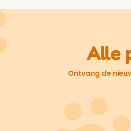
Alle 
Ontvang de nieuws