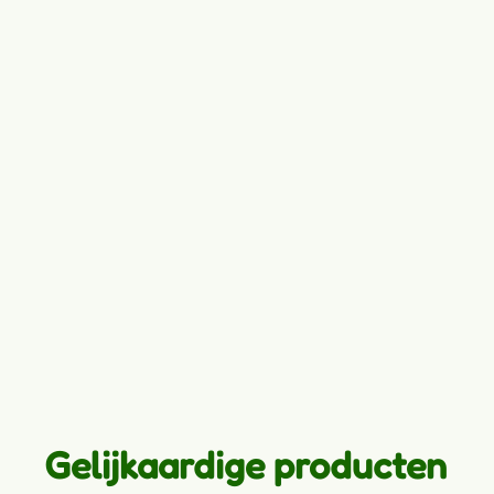
Gelijkaardige producten