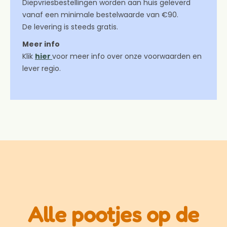
Diepvriesbestellingen worden aan huis geleverd
vanaf een minimale bestelwaarde van €90.
De levering is steeds gratis.
Meer info
Klik
hier
voor meer info over onze voorwaarden en
lever regio.
Alle pootjes op de