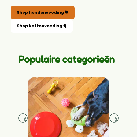
Shop hondenvoeding 🐕
Shop kattenvoeding 🐈
Populaire categorieën