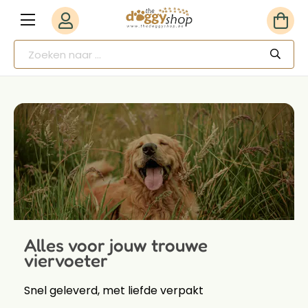
Alles voor jouw trouwe
viervoeter
Snel geleverd, met liefde verpakt