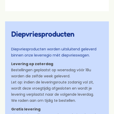
Diepvriesproducten
Diepvriesproducten worden uitsluitend geleverd
binnen onze leverregio mét diepvrieswagen.
Levering op zaterdag
Bestellingen geplaatst op woensdag vóór 18u
worden die zelfde week geleverd.
Let op: indien de leveringsroute zodanig vol zit,
wordt deze vroegtijdig afgesloten en wordt je
levering verplaatst naar de volgende leverdag.
We raden aan om tijdig te bestellen.
Gratis levering