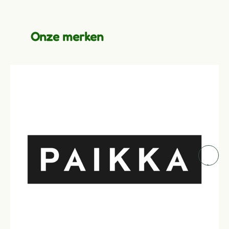
Onze merken