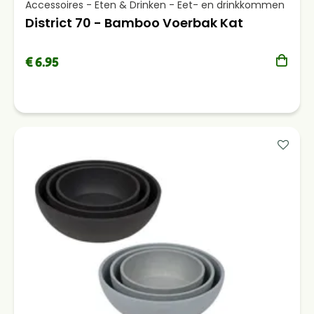
Accessoires - Eten & Drinken - Eet- en drinkkommen
District 70 - Bamboo Voerbak Kat
€ 6.95