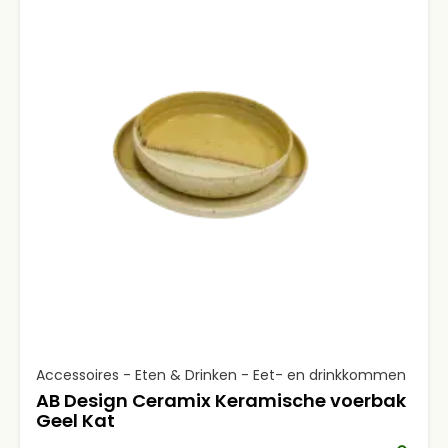
Accessoires - Eten & Drinken - Eet- en drinkkommen
AB Design Ceramix Keramische voerbak
Geel Kat