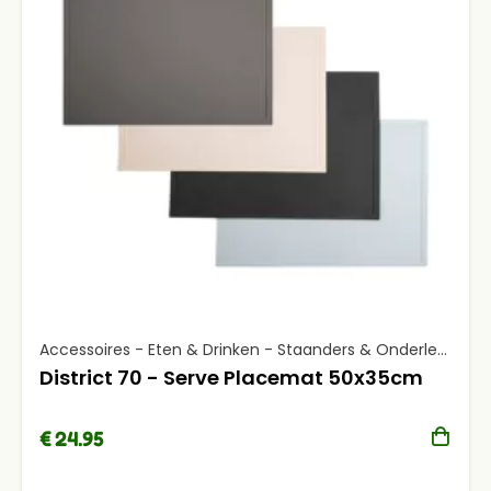
Accessoires - Eten & Drinken - Staanders & Onderleggers
District 70 - Serve Placemat 50x35cm
€ 24.95