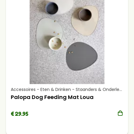
Accessoires - Eten & Drinken - Staanders & Onderleggers
Palopa Dog Feeding Mat Loua
€ 29.95