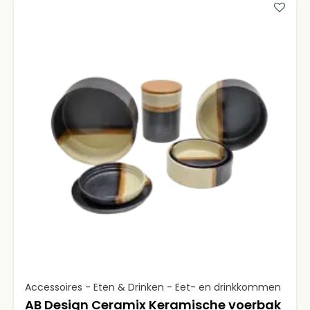
Accessoires - Eten & Drinken - Eet- en drinkkommen
AB Design Ceramix Keramische voerbak