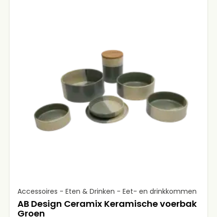
Accessoires - Eten & Drinken - Eet- en drinkkommen
AB Design Ceramix Keramische voerbak
Groen