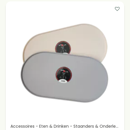
Accessoires - Eten & Drinken - Staanders & Onderleggers