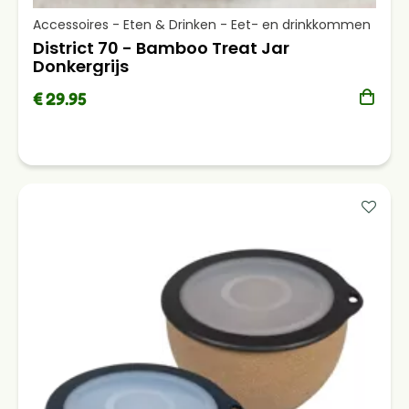
Accessoires - Eten & Drinken - Eet- en drinkkommen
District 70 - Bamboo Treat Jar
Donkergrijs
€ 29.95