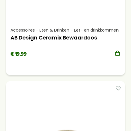
Accessoires - Eten & Drinken - Eet- en drinkkommen
AB Design Ceramix Bewaardoos
€ 19.99