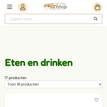
Eten en drinken
17 producten