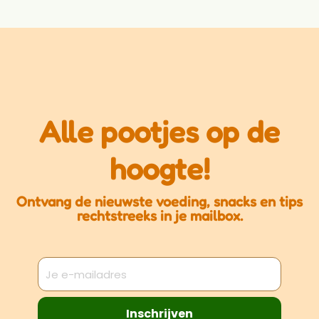
Alle pootjes op de
hoogte!
Ontvang de nieuwste voeding, snacks en tips
rechtstreeks in je mailbox.
Inschrijven