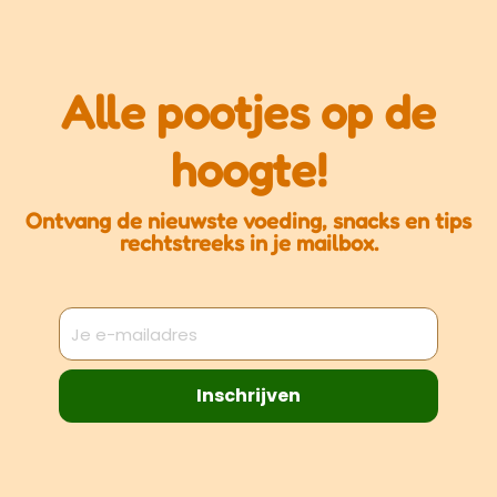
Alle pootjes op de
hoogte!
Ontvang de nieuwste voeding, snacks en tips
rechtstreeks in je mailbox.
Inschrijven