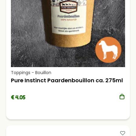
Toppings - Bouillon
Pure Instinct Paardenbouillon ca. 275ml
€ 4.05