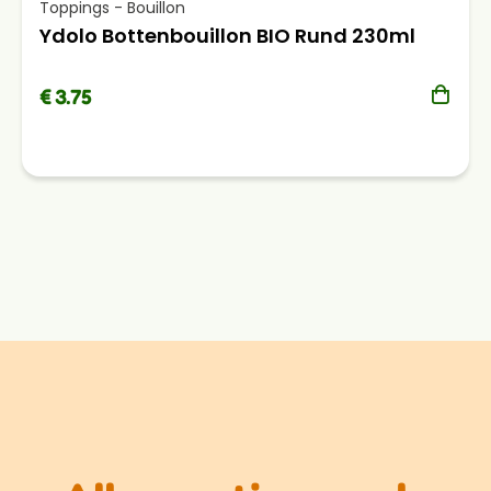
Toppings - Bouillon
Ydolo Bottenbouillon BIO Rund 230ml
€ 3.75