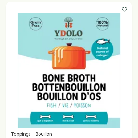
Toppings - Bouillon