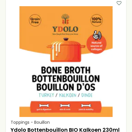
Toppings - Bouillon
Ydolo Bottenbouillon BIO Kalkoen 230ml