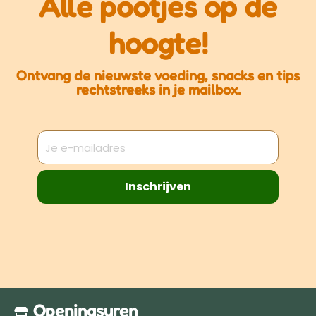
Alle pootjes op de
hoogte!
Ontvang de nieuwste voeding, snacks en tips
rechtstreeks in je mailbox.
Inschrijven
Openingsuren