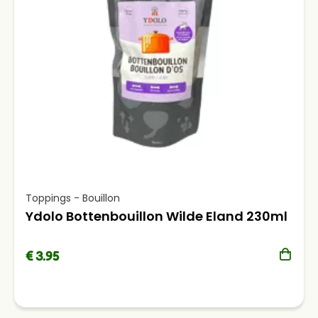
Toppings - Bouillon
Ydolo Bottenbouillon Wilde Eland 230ml
€ 3.95