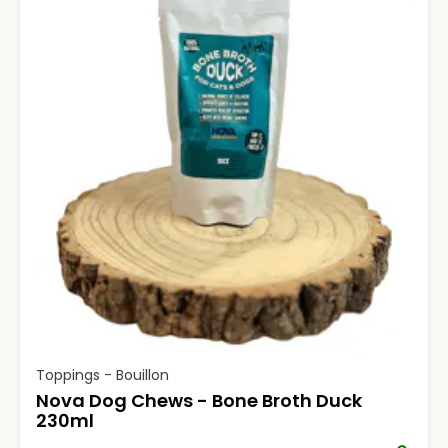
Toppings - Bouillon
Nova Dog Chews - Bone Broth Duck
230ml