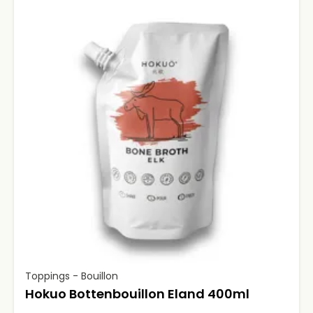
Toppings - Bouillon
Hokuo Bottenbouillon Eland 400ml