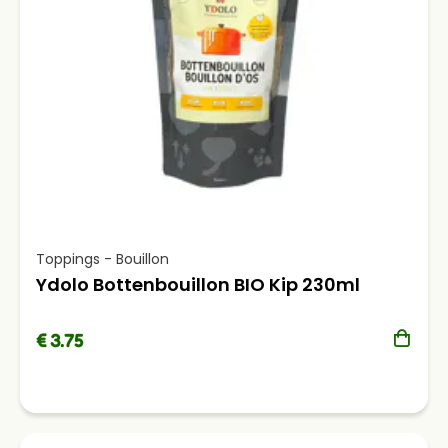
Toppings - Bouillon
Ydolo Bottenbouillon BIO Kip 230ml
€ 3.75