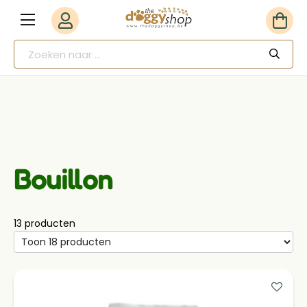
Bouillon
13 producten