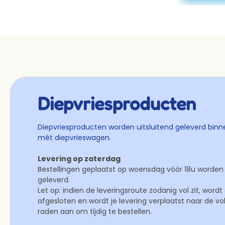
Diepvriesproducten
Diepvriesproducten worden uitsluitend geleverd binn
mét diepvrieswagen.
Levering op zaterdag
Bestellingen geplaatst op woensdag vóór 18u worden 
geleverd.
Let op: indien de leveringsroute zodanig vol zit, wordt
afgesloten en wordt je levering verplaatst naar de v
raden aan om tijdig te bestellen.