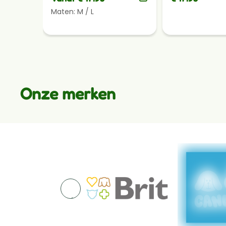
Onze merken